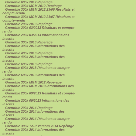
Grenoble 600k 2012 Repérage
Grenoble 300k MGM 2012 Repérage
Grenoble 300k MGM 2012 23/06 Résultats et
compte-rendu
Grenoble 300k MGM 2012 21/07 Résultats et
compte-rendu
Grenoble 200k 2013 Repérage
Grenoble 200k 03/2013 Résultats et compte-
rendu
Grenoble 200k 03/2013 Informations des
inscrits
Grenoble 300k 2013 Repérage
Grenoble 300k 2013 Informations des
inscrits
Grenoble 400k 2013 Repérage
Grenoble 400k 2013 Informations des
inscrits
Grenoble 600k 2013 Repérage
Grenoble 600k 2013 Résultats et compte-
rendu
Grenoble 600k 2013 Informations des
inscrits
Grenoble 300k MGM 2012 Repérage
Grenoble 300k MGM 2013 Informations des
inscrits
Grenoble 200k 09/2013 Résultats et compte-
rendu
Grenoble 200k 09/2013 Informations des
inscrits
Grenoble 200k 2014 Repérage
Grenoble 200k 2014 Informations des
inscrits
Grenoble 200k 2014 Résultats et compte-
rendu
Grenoble 300k Tour Vercors 2014 Repérage
Grenoble 300k 2014 Informations des
inscrits