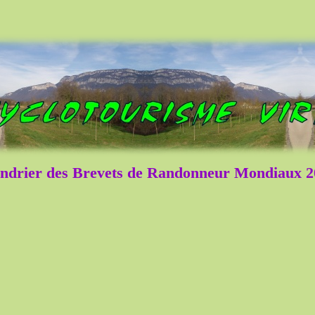
ndrier des Brevets de Randonneur Mondiaux 2