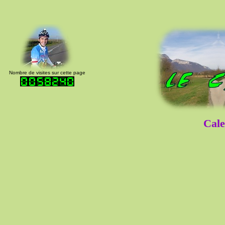
Nombre de visites sur cette page
Cale