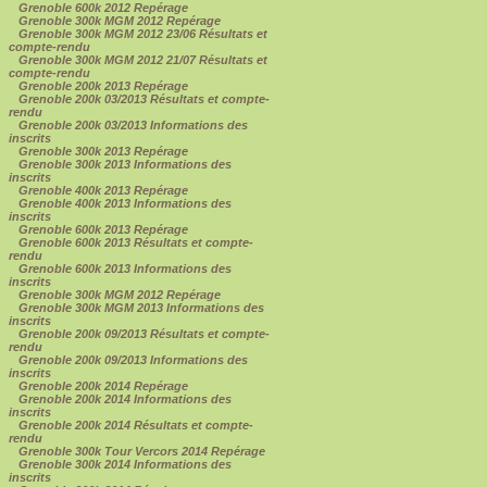
Grenoble 600k 2012 Repérage
Grenoble 300k MGM 2012 Repérage
Grenoble 300k MGM 2012 23/06 Résultats et
compte-rendu
Grenoble 300k MGM 2012 21/07 Résultats et
compte-rendu
Grenoble 200k 2013 Repérage
Grenoble 200k 03/2013 Résultats et compte-
rendu
Grenoble 200k 03/2013 Informations des
inscrits
Grenoble 300k 2013 Repérage
Grenoble 300k 2013 Informations des
inscrits
Grenoble 400k 2013 Repérage
Grenoble 400k 2013 Informations des
inscrits
Grenoble 600k 2013 Repérage
Grenoble 600k 2013 Résultats et compte-
rendu
Grenoble 600k 2013 Informations des
inscrits
Grenoble 300k MGM 2012 Repérage
Grenoble 300k MGM 2013 Informations des
inscrits
Grenoble 200k 09/2013 Résultats et compte-
rendu
Grenoble 200k 09/2013 Informations des
inscrits
Grenoble 200k 2014 Repérage
Grenoble 200k 2014 Informations des
inscrits
Grenoble 200k 2014 Résultats et compte-
rendu
Grenoble 300k Tour Vercors 2014 Repérage
Grenoble 300k 2014 Informations des
inscrits