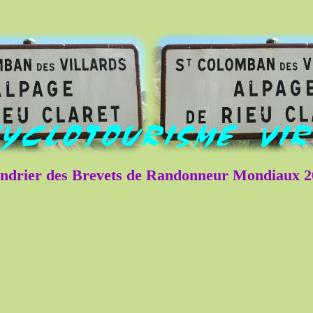
ndrier des Brevets de Randonneur Mondiaux 2