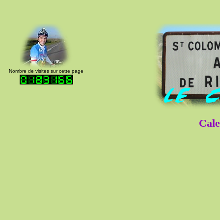
Nombre de visites sur cette page
Cale