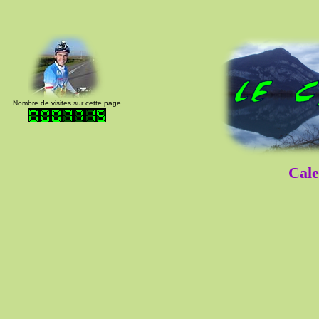
Nombre de visites sur cette page
Cale