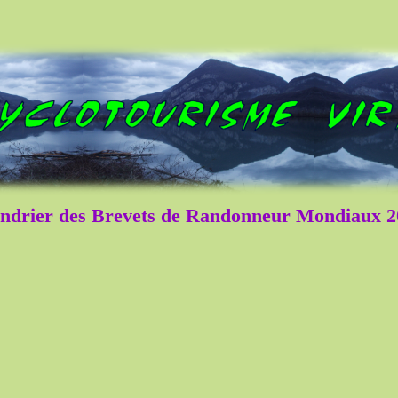
ndrier des Brevets de Randonneur Mondiaux 2