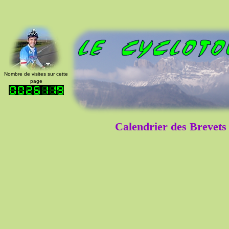
Nombre de visites sur cette
page
Calendrier des Brevet