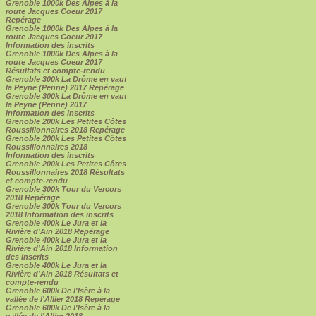
Grenoble 1000k Des Alpes à la
route Jacques Coeur 2017
Repérage
Grenoble 1000k Des Alpes à la
route Jacques Coeur 2017
Information des inscrits
Grenoble 1000k Des Alpes à la
route Jacques Coeur 2017
Résultats et compte-rendu
Grenoble 300k La Drôme en vaut
la Peyne (Penne) 2017 Repérage
Grenoble 300k La Drôme en vaut
la Peyne (Penne) 2017
Information des inscrits
Grenoble 200k Les Petites Côtes
Roussillonnaires 2018 Repérage
Grenoble 200k Les Petites Côtes
Roussillonnaires 2018
Information des inscrits
Grenoble 200k Les Petites Côtes
Roussillonnaires 2018 Résultats
et compte-rendu
Grenoble 300k Tour du Vercors
2018 Repérage
Grenoble 300k Tour du Vercors
2018 Information des inscrits
Grenoble 400k Le Jura et la
Rivière d'Ain 2018 Repérage
Grenoble 400k Le Jura et la
Rivière d'Ain 2018 Information
des inscrits
Grenoble 400k Le Jura et la
Rivière d'Ain 2018 Résultats et
compte-rendu
Grenoble 600k De l'Isère à la
vallée de l'Allier 2018 Repérage
Grenoble 600k De l'Isère à la
vallée de l'Allier 2018