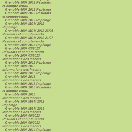
Grenoble 300k 2012 Résultats
et compte-rendu
Grenoble 400k 2012 Repérage
Grenoble 400k 2012 Résultats
et compte-rendu
Grenoble 600k 2012 Repérage
Grenoble 300k MGM 2012
Repérage
Grenoble 300k MGM 2012 23/06
Résultats et compte-rendu
Grenoble 300k MGM 2012 21/07
Résultats et compte-rendu
Grenoble 200k 2013 Repérage
Grenoble 200k 03/2013
Résultats et compte-rendu
Grenoble 200k 03/2013
Informations des inscrits
Grenoble 300k 2013 Repérage
Grenoble 300k 2013
Informations des inscrits
Grenoble 400k 2013 Repérage
Grenoble 400k 2013
Informations des inscrits
Grenoble 600k 2013 Repérage
Grenoble 600k 2013 Résultats
et compte-rendu
Grenoble 600k 2013
Informations des inscrits
Grenoble 300k MGM 2012
Repérage
Grenoble 300k MGM 2013
Informations des inscrits
Grenoble 200k 09/2013
Résultats et compte-rendu
Grenoble 200k 09/2013
Informations des inscrits
Grenoble 200k 2014 Repérage