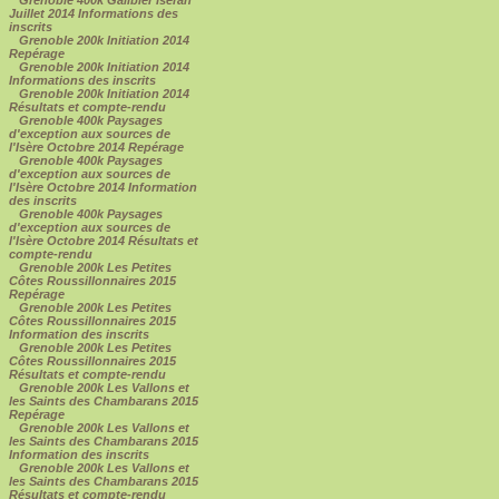
Juillet 2014 Informations des
inscrits
Grenoble 200k Initiation 2014
Repérage
Grenoble 200k Initiation 2014
Informations des inscrits
Grenoble 200k Initiation 2014
Résultats et compte-rendu
Grenoble 400k Paysages
d'exception aux sources de
l'Isère Octobre 2014 Repérage
Grenoble 400k Paysages
d'exception aux sources de
l'Isère Octobre 2014 Information
des inscrits
Grenoble 400k Paysages
d'exception aux sources de
l'Isère Octobre 2014 Résultats et
compte-rendu
Grenoble 200k Les Petites
Côtes Roussillonnaires 2015
Repérage
Grenoble 200k Les Petites
Côtes Roussillonnaires 2015
Information des inscrits
Grenoble 200k Les Petites
Côtes Roussillonnaires 2015
Résultats et compte-rendu
Grenoble 200k Les Vallons et
les Saints des Chambarans 2015
Repérage
Grenoble 200k Les Vallons et
les Saints des Chambarans 2015
Information des inscrits
Grenoble 200k Les Vallons et
les Saints des Chambarans 2015
Résultats et compte-rendu