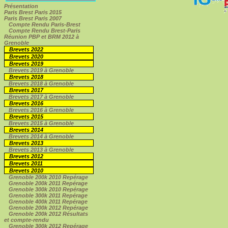
Présentation
Paris Brest Paris 2015
Paris Brest Paris 2007
Compte Rendu Paris-Brest
Compte Rendu Brest-Paris
Réunion PBP et BRM 2012 à
Grenoble
Brevets 2022
Brevets 2020
Brevets 2019
Brevets 2019 à Grenoble
Brevets 2018
Brevets 2018 à Grenoble
Brevets 2017
Brevets 2017 à Grenoble
Brevets 2016
Brevets 2016 à Grenoble
Brevets 2015
Brevets 2015 à Grenoble
Brevets 2014
Brevets 2014 à Grenoble
Brevets 2013
Brevets 2013 à Grenoble
Brevets 2012
Brevets 2011
Brevets 2010
Grenoble 200k 2010 Repérage
Grenoble 200k 2011 Repérage
Grenoble 300k 2010 Repérage
Grenoble 300k 2011 Repérage
Grenoble 400k 2011 Repérage
Grenoble 200k 2012 Repérage
Grenoble 200k 2012 Résultats
et compte-rendu
Grenoble 300k 2012 Repérage