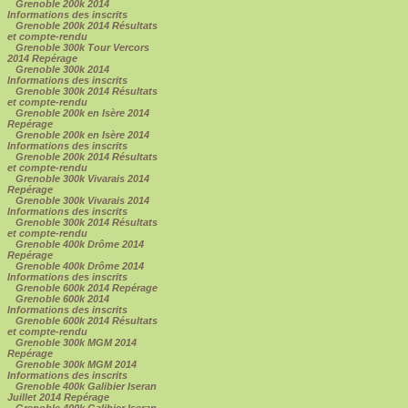
Grenoble 200k 2014
Informations des inscrits
Grenoble 200k 2014 Résultats
et compte-rendu
Grenoble 300k Tour Vercors
2014 Repérage
Grenoble 300k 2014
Informations des inscrits
Grenoble 300k 2014 Résultats
et compte-rendu
Grenoble 200k en Isère 2014
Repérage
Grenoble 200k en Isère 2014
Informations des inscrits
Grenoble 200k 2014 Résultats
et compte-rendu
Grenoble 300k Vivarais 2014
Repérage
Grenoble 300k Vivarais 2014
Informations des inscrits
Grenoble 300k 2014 Résultats
et compte-rendu
Grenoble 400k Drôme 2014
Repérage
Grenoble 400k Drôme 2014
Informations des inscrits
Grenoble 600k 2014 Repérage
Grenoble 600k 2014
Informations des inscrits
Grenoble 600k 2014 Résultats
et compte-rendu
Grenoble 300k MGM 2014
Repérage
Grenoble 300k MGM 2014
Informations des inscrits
Grenoble 400k Galibier Iseran
Juillet 2014 Repérage
Grenoble 400k Galibier Iseran