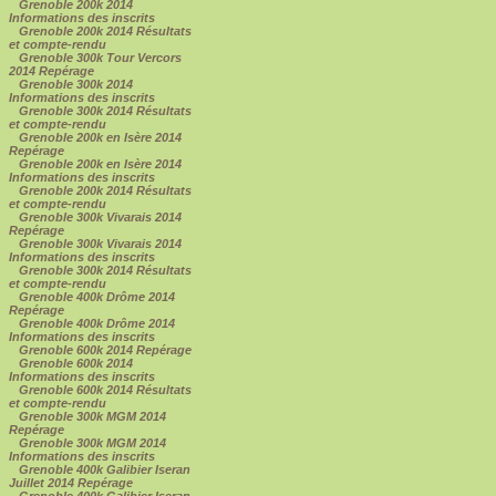
Grenoble 200k 2014
Informations des inscrits
Grenoble 200k 2014 Résultats
et compte-rendu
Grenoble 300k Tour Vercors
2014 Repérage
Grenoble 300k 2014
Informations des inscrits
Grenoble 300k 2014 Résultats
et compte-rendu
Grenoble 200k en Isère 2014
Repérage
Grenoble 200k en Isère 2014
Informations des inscrits
Grenoble 200k 2014 Résultats
et compte-rendu
Grenoble 300k Vivarais 2014
Repérage
Grenoble 300k Vivarais 2014
Informations des inscrits
Grenoble 300k 2014 Résultats
et compte-rendu
Grenoble 400k Drôme 2014
Repérage
Grenoble 400k Drôme 2014
Informations des inscrits
Grenoble 600k 2014 Repérage
Grenoble 600k 2014
Informations des inscrits
Grenoble 600k 2014 Résultats
et compte-rendu
Grenoble 300k MGM 2014
Repérage
Grenoble 300k MGM 2014
Informations des inscrits
Grenoble 400k Galibier Iseran
Juillet 2014 Repérage
Grenoble 400k Galibier Iseran