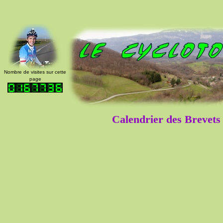
Nombre de visites sur cette
page
Calendrier des Brevet