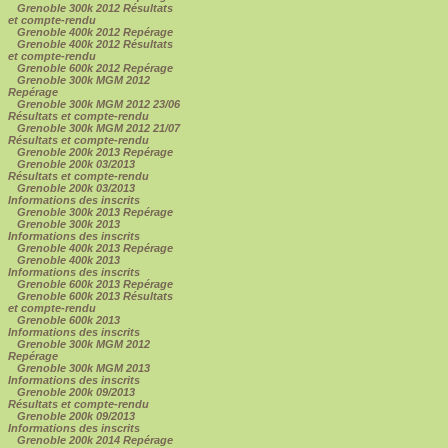
Grenoble 300k 2012 Résultats
et compte-rendu
Grenoble 400k 2012 Repérage
Grenoble 400k 2012 Résultats
et compte-rendu
Grenoble 600k 2012 Repérage
Grenoble 300k MGM 2012
Repérage
Grenoble 300k MGM 2012 23/06
Résultats et compte-rendu
Grenoble 300k MGM 2012 21/07
Résultats et compte-rendu
Grenoble 200k 2013 Repérage
Grenoble 200k 03/2013
Résultats et compte-rendu
Grenoble 200k 03/2013
Informations des inscrits
Grenoble 300k 2013 Repérage
Grenoble 300k 2013
Informations des inscrits
Grenoble 400k 2013 Repérage
Grenoble 400k 2013
Informations des inscrits
Grenoble 600k 2013 Repérage
Grenoble 600k 2013 Résultats
et compte-rendu
Grenoble 600k 2013
Informations des inscrits
Grenoble 300k MGM 2012
Repérage
Grenoble 300k MGM 2013
Informations des inscrits
Grenoble 200k 09/2013
Résultats et compte-rendu
Grenoble 200k 09/2013
Informations des inscrits
Grenoble 200k 2014 Repérage