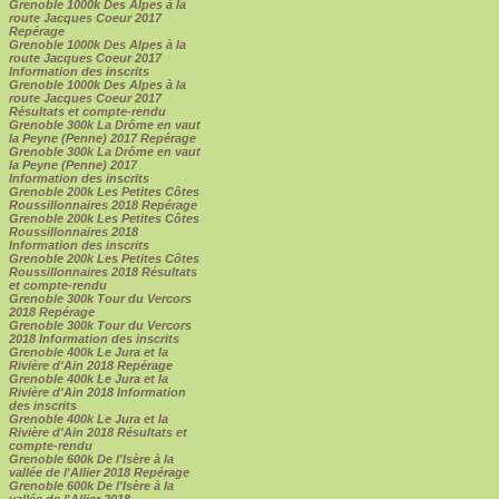
Grenoble 1000k Des Alpes à la
route Jacques Coeur 2017
Repérage
Grenoble 1000k Des Alpes à la
route Jacques Coeur 2017
Information des inscrits
Grenoble 1000k Des Alpes à la
route Jacques Coeur 2017
Résultats et compte-rendu
Grenoble 300k La Drôme en vaut
la Peyne (Penne) 2017 Repérage
Grenoble 300k La Drôme en vaut
la Peyne (Penne) 2017
Information des inscrits
Grenoble 200k Les Petites Côtes
Roussillonnaires 2018 Repérage
Grenoble 200k Les Petites Côtes
Roussillonnaires 2018
Information des inscrits
Grenoble 200k Les Petites Côtes
Roussillonnaires 2018 Résultats
et compte-rendu
Grenoble 300k Tour du Vercors
2018 Repérage
Grenoble 300k Tour du Vercors
2018 Information des inscrits
Grenoble 400k Le Jura et la
Rivière d'Ain 2018 Repérage
Grenoble 400k Le Jura et la
Rivière d'Ain 2018 Information
des inscrits
Grenoble 400k Le Jura et la
Rivière d'Ain 2018 Résultats et
compte-rendu
Grenoble 600k De l'Isère à la
vallée de l'Allier 2018 Repérage
Grenoble 600k De l'Isère à la
vallée de l'Allier 2018