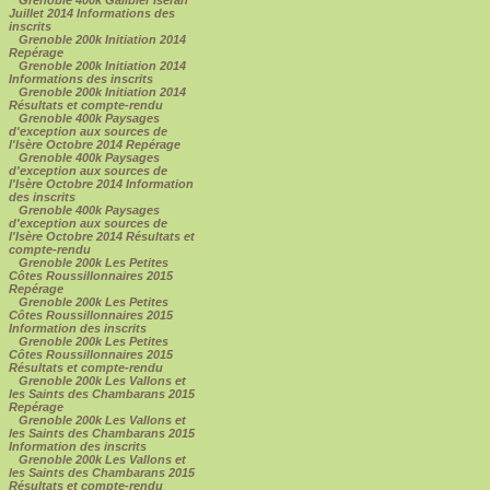
Juillet 2014 Informations des
inscrits
Grenoble 200k Initiation 2014
Repérage
Grenoble 200k Initiation 2014
Informations des inscrits
Grenoble 200k Initiation 2014
Résultats et compte-rendu
Grenoble 400k Paysages
d'exception aux sources de
l'Isère Octobre 2014 Repérage
Grenoble 400k Paysages
d'exception aux sources de
l'Isère Octobre 2014 Information
des inscrits
Grenoble 400k Paysages
d'exception aux sources de
l'Isère Octobre 2014 Résultats et
compte-rendu
Grenoble 200k Les Petites
Côtes Roussillonnaires 2015
Repérage
Grenoble 200k Les Petites
Côtes Roussillonnaires 2015
Information des inscrits
Grenoble 200k Les Petites
Côtes Roussillonnaires 2015
Résultats et compte-rendu
Grenoble 200k Les Vallons et
les Saints des Chambarans 2015
Repérage
Grenoble 200k Les Vallons et
les Saints des Chambarans 2015
Information des inscrits
Grenoble 200k Les Vallons et
les Saints des Chambarans 2015
Résultats et compte-rendu