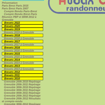
Présentation
Paris Brest Paris 2015
Paris Brest Paris 2007
Compte Rendu Paris-Brest
Compte Rendu Brest-Paris
Réunion PBP et BRM 2012 à
Grenoble
Brevets 2022
Brevets 2020
Brevets 2019
Brevets 2019 à Grenoble
Brevets 2018
Brevets 2018 à Grenoble
Brevets 2017
Brevets 2017 à Grenoble
Brevets 2016
Brevets 2016 à Grenoble
Brevets 2015
Brevets 2015 à Grenoble
Brevets 2014
Brevets 2014 à Grenoble
Brevets 2013
Brevets 2013 à Grenoble
Brevets 2012
Brevets 2011
Brevets 2010
Grenoble 200k 2010 Repérage
Grenoble 200k 2011 Repérage
Grenoble 300k 2010 Repérage
Grenoble 300k 2011 Repérage
Grenoble 400k 2011 Repérage
Grenoble 200k 2012 Repérage
Grenoble 200k 2012 Résultats
et compte-rendu
Grenoble 300k 2012 Repérage