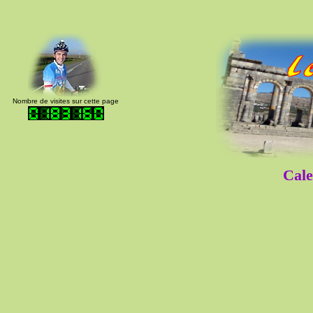
Nombre de visites sur cette page
Cale