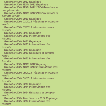
Grenoble 600k 2012 Repérage
Grenoble 300k MGM 2012 Repérage
Grenoble 300k MGM 2012 23/06 Résultats et
compte-rendu
Grenoble 300k MGM 2012 21/07 Résultats et
compte-rendu
Grenoble 200k 2013 Repérage
Grenoble 200k 03/2013 Résultats et compte-
rendu
Grenoble 200k 03/2013 Informations des
inscrits
Grenoble 300k 2013 Repérage
Grenoble 300k 2013 Informations des
inscrits
Grenoble 400k 2013 Repérage
Grenoble 400k 2013 Informations des
inscrits
Grenoble 600k 2013 Repérage
Grenoble 600k 2013 Résultats et compte-
rendu
Grenoble 600k 2013 Informations des
inscrits
Grenoble 300k MGM 2012 Repérage
Grenoble 300k MGM 2013 Informations des
inscrits
Grenoble 200k 09/2013 Résultats et compte-
rendu
Grenoble 200k 09/2013 Informations des
inscrits
Grenoble 200k 2014 Repérage
Grenoble 200k 2014 Informations des
inscrits
Grenoble 200k 2014 Résultats et compte-
rendu
Grenoble 300k Tour Vercors 2014 Repérage
Grenoble 300k 2014 Informations des
inscrits