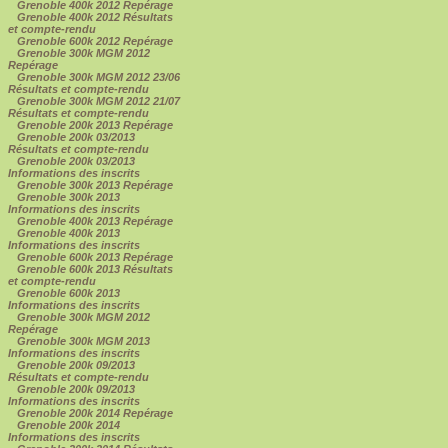
Grenoble 400k 2012 Repérage
Grenoble 400k 2012 Résultats
et compte-rendu
Grenoble 600k 2012 Repérage
Grenoble 300k MGM 2012
Repérage
Grenoble 300k MGM 2012 23/06
Résultats et compte-rendu
Grenoble 300k MGM 2012 21/07
Résultats et compte-rendu
Grenoble 200k 2013 Repérage
Grenoble 200k 03/2013
Résultats et compte-rendu
Grenoble 200k 03/2013
Informations des inscrits
Grenoble 300k 2013 Repérage
Grenoble 300k 2013
Informations des inscrits
Grenoble 400k 2013 Repérage
Grenoble 400k 2013
Informations des inscrits
Grenoble 600k 2013 Repérage
Grenoble 600k 2013 Résultats
et compte-rendu
Grenoble 600k 2013
Informations des inscrits
Grenoble 300k MGM 2012
Repérage
Grenoble 300k MGM 2013
Informations des inscrits
Grenoble 200k 09/2013
Résultats et compte-rendu
Grenoble 200k 09/2013
Informations des inscrits
Grenoble 200k 2014 Repérage
Grenoble 200k 2014
Informations des inscrits