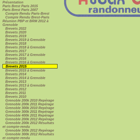
Présentation
Paris Brest Paris 2015
Paris Brest Paris 2007
Compte Rendu Paris-Brest
Compte Rendu Brest-Paris
Réunion PBP et BRM 2012 à
Grenoble
Brevets 2022
Brevets 2020
Brevets 2019
Brevets 2019 à Grenoble
Brevets 2018
Brevets 2018 à Grenoble
Brevets 2017
Brevets 2017 à Grenoble
Brevets 2016
Brevets 2016 à Grenoble
Brevets 2015
Brevets 2015 à Grenoble
Brevets 2014
Brevets 2014 à Grenoble
Brevets 2013
Brevets 2013 à Grenoble
Brevets 2012
Brevets 2011
Brevets 2010
Grenoble 200k 2010 Repérage
Grenoble 200k 2011 Repérage
Grenoble 300k 2010 Repérage
Grenoble 300k 2011 Repérage
Grenoble 400k 2011 Repérage
Grenoble 200k 2012 Repérage
Grenoble 200k 2012 Résultats
et compte-rendu
Grenoble 300k 2012 Repérage
Grenoble 300k 2012 Résultats
et compte-rendu