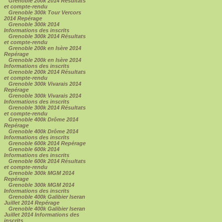
Grenoble 200k 2014 Résultats
et compte-rendu
Grenoble 300k Tour Vercors
2014 Repérage
Grenoble 300k 2014
Informations des inscrits
Grenoble 300k 2014 Résultats
et compte-rendu
Grenoble 200k en Isère 2014
Repérage
Grenoble 200k en Isère 2014
Informations des inscrits
Grenoble 200k 2014 Résultats
et compte-rendu
Grenoble 300k Vivarais 2014
Repérage
Grenoble 300k Vivarais 2014
Informations des inscrits
Grenoble 300k 2014 Résultats
et compte-rendu
Grenoble 400k Drôme 2014
Repérage
Grenoble 400k Drôme 2014
Informations des inscrits
Grenoble 600k 2014 Repérage
Grenoble 600k 2014
Informations des inscrits
Grenoble 600k 2014 Résultats
et compte-rendu
Grenoble 300k MGM 2014
Repérage
Grenoble 300k MGM 2014
Informations des inscrits
Grenoble 400k Galibier Iseran
Juillet 2014 Repérage
Grenoble 400k Galibier Iseran
Juillet 2014 Informations des
inscrits