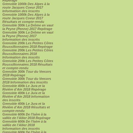
Repérage
Grenoble 1000k Des Alpes à la
route Jacques Coeur 2017
Information des inscrits
Grenoble 1000k Des Alpes à la
route Jacques Coeur 2017
Résultats et compte-rendu
Grenoble 300k La Drôme en vaut
la Peyne (Penne) 2017 Repérage
Grenoble 300k La Drôme en vaut
la Peyne (Penne) 2017
Information des inscrits
Grenoble 200k Les Petites Côtes
Roussillonnaires 2018 Repérage
Grenoble 200k Les Petites Côtes
Roussillonnaires 2018
Information des inscrits
Grenoble 200k Les Petites Côtes
Roussillonnaires 2018 Résultats
et compte-rendu
Grenoble 300k Tour du Vercors
2018 Repérage
Grenoble 300k Tour du Vercors
2018 Information des inscrits
Grenoble 400k Le Jura et la
Rivière d'Ain 2018 Repérage
Grenoble 400k Le Jura et la
Rivière d'Ain 2018 Information
des inscrits
Grenoble 400k Le Jura et la
Rivière d'Ain 2018 Résultats et
compte-rendu
Grenoble 600k De l'Isère à la
vallée de l'Allier 2018 Repérage
Grenoble 600k De l'Isère à la
vallée de l'Allier 2018
Information des inscrits
Grenoble 600k De l'Isère à la