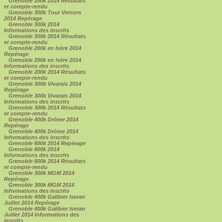
Grenoble 200k 2014 Résultats
et compte-rendu
Grenoble 300k Tour Vercors
2014 Repérage
Grenoble 300k 2014
Informations des inscrits
Grenoble 300k 2014 Résultats
et compte-rendu
Grenoble 200k en Isère 2014
Repérage
Grenoble 200k en Isère 2014
Informations des inscrits
Grenoble 200k 2014 Résultats
et compte-rendu
Grenoble 300k Vivarais 2014
Repérage
Grenoble 300k Vivarais 2014
Informations des inscrits
Grenoble 300k 2014 Résultats
et compte-rendu
Grenoble 400k Drôme 2014
Repérage
Grenoble 400k Drôme 2014
Informations des inscrits
Grenoble 600k 2014 Repérage
Grenoble 600k 2014
Informations des inscrits
Grenoble 600k 2014 Résultats
et compte-rendu
Grenoble 300k MGM 2014
Repérage
Grenoble 300k MGM 2014
Informations des inscrits
Grenoble 400k Galibier Iseran
Juillet 2014 Repérage
Grenoble 400k Galibier Iseran
Juillet 2014 Informations des
inscrits