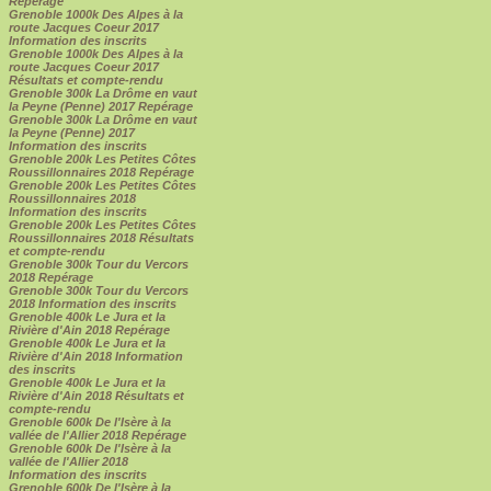
Repérage
Grenoble 1000k Des Alpes à la
route Jacques Coeur 2017
Information des inscrits
Grenoble 1000k Des Alpes à la
route Jacques Coeur 2017
Résultats et compte-rendu
Grenoble 300k La Drôme en vaut
la Peyne (Penne) 2017 Repérage
Grenoble 300k La Drôme en vaut
la Peyne (Penne) 2017
Information des inscrits
Grenoble 200k Les Petites Côtes
Roussillonnaires 2018 Repérage
Grenoble 200k Les Petites Côtes
Roussillonnaires 2018
Information des inscrits
Grenoble 200k Les Petites Côtes
Roussillonnaires 2018 Résultats
et compte-rendu
Grenoble 300k Tour du Vercors
2018 Repérage
Grenoble 300k Tour du Vercors
2018 Information des inscrits
Grenoble 400k Le Jura et la
Rivière d'Ain 2018 Repérage
Grenoble 400k Le Jura et la
Rivière d'Ain 2018 Information
des inscrits
Grenoble 400k Le Jura et la
Rivière d'Ain 2018 Résultats et
compte-rendu
Grenoble 600k De l'Isère à la
vallée de l'Allier 2018 Repérage
Grenoble 600k De l'Isère à la
vallée de l'Allier 2018
Information des inscrits
Grenoble 600k De l'Isère à la