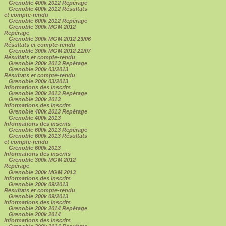
Grenoble 400k 2012 Repérage
Grenoble 400k 2012 Résultats
et compte-rendu
Grenoble 600k 2012 Repérage
Grenoble 300k MGM 2012
Repérage
Grenoble 300k MGM 2012 23/06
Résultats et compte-rendu
Grenoble 300k MGM 2012 21/07
Résultats et compte-rendu
Grenoble 200k 2013 Repérage
Grenoble 200k 03/2013
Résultats et compte-rendu
Grenoble 200k 03/2013
Informations des inscrits
Grenoble 300k 2013 Repérage
Grenoble 300k 2013
Informations des inscrits
Grenoble 400k 2013 Repérage
Grenoble 400k 2013
Informations des inscrits
Grenoble 600k 2013 Repérage
Grenoble 600k 2013 Résultats
et compte-rendu
Grenoble 600k 2013
Informations des inscrits
Grenoble 300k MGM 2012
Repérage
Grenoble 300k MGM 2013
Informations des inscrits
Grenoble 200k 09/2013
Résultats et compte-rendu
Grenoble 200k 09/2013
Informations des inscrits
Grenoble 200k 2014 Repérage
Grenoble 200k 2014
Informations des inscrits