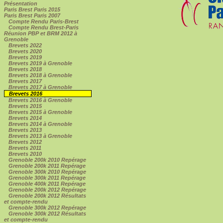
Présentation
Paris Brest Paris 2015
Paris Brest Paris 2007
Compte Rendu Paris-Brest
Compte Rendu Brest-Paris
Réunion PBP et BRM 2012 à
Grenoble
Brevets 2022
Brevets 2020
Brevets 2019
Brevets 2019 à Grenoble
Brevets 2018
Brevets 2018 à Grenoble
Brevets 2017
Brevets 2017 à Grenoble
Brevets 2016
Brevets 2016 à Grenoble
Brevets 2015
Brevets 2015 à Grenoble
Brevets 2014
Brevets 2014 à Grenoble
Brevets 2013
Brevets 2013 à Grenoble
Brevets 2012
Brevets 2011
Brevets 2010
Grenoble 200k 2010 Repérage
Grenoble 200k 2011 Repérage
Grenoble 300k 2010 Repérage
Grenoble 300k 2011 Repérage
Grenoble 400k 2011 Repérage
Grenoble 200k 2012 Repérage
Grenoble 200k 2012 Résultats
et compte-rendu
Grenoble 300k 2012 Repérage
Grenoble 300k 2012 Résultats
et compte-rendu