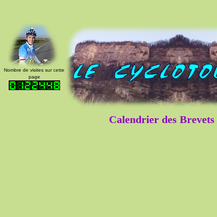
Nombre de visites sur cette
page
Calendrier des Brevet