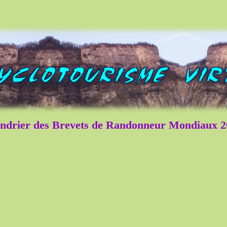
ndrier des Brevets de Randonneur Mondiaux 2