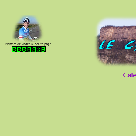
Nombre de visites sur cette page
Cale