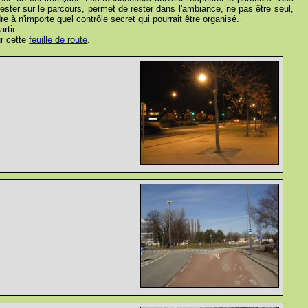
ster sur le parcours, permet de rester dans l'ambiance, ne pas être seul,
 à n'importe quel contrôle secret qui pourrait être organisé.
rtir.
ur cette
feuille de route
.