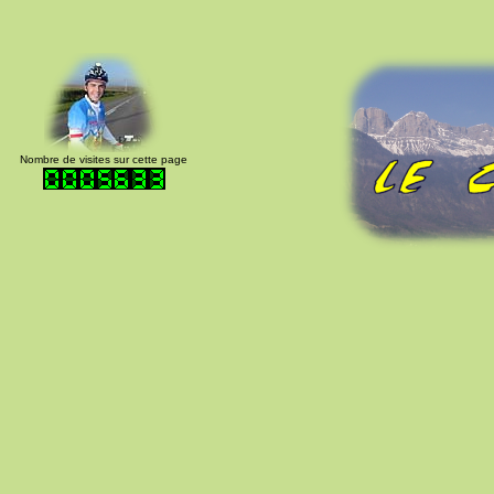
Nombre de visites sur cette page