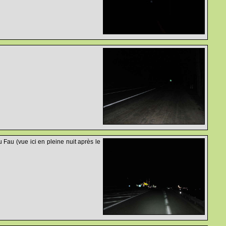
u Fau (vue ici en pleine nuit après le