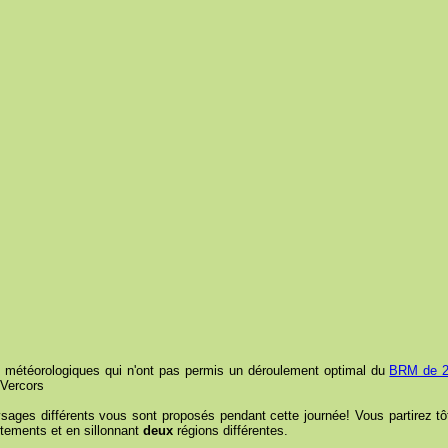
 météorologiques qui n'ont pas permis un déroulement optimal du
BRM de 
 Vercors
ysages différents vous sont proposés pendant cette journée! Vous partirez tô
tements et en sillonnant
deux
régions différentes.