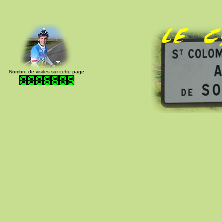
Nombre de visites sur cette page