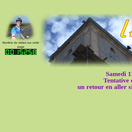
Nombre de visites sur cette
page
Samedi 1
Tentative
un retour en aller 