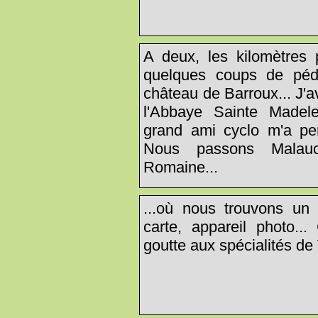
A deux, les kilomètres 
quelques coups de péd
château de Barroux... J'
l'Abbaye Sainte Made
grand ami cyclo m'a pe
Nous passons Malau
Romaine...
...où nous trouvons un
carte, appareil photo..
goutte aux spécialités de