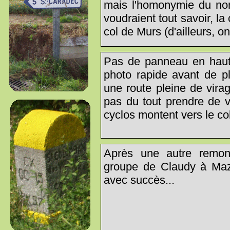
mais l'homonymie du nom 
voudraient tout savoir, la
col de Murs (d'ailleurs, 
Pas de panneau en haut 
photo rapide avant de p
une route pleine de vira
pas du tout prendre de v
cyclos montent vers le co
Après une autre remon
groupe de Claudy à Maza
avec succès...