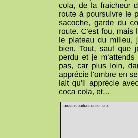
cola, de la fraicheur d
route à poursuivre le p
sacoche, garde du co
route. C'est fou, mais
le plateau du milieu,
bien. Tout, sauf que 
perdu et je m'attends 
pas, car plus loin, d
apprécie l'ombre en se
lait qu'il apprécie av
coca cola, et...
...nous repartons ensemble.