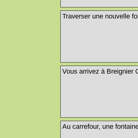
Traverser une nouvelle fo
Vous arrivez à Breignier 
Au carrefour, une fontaine