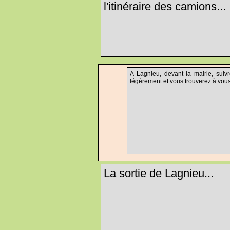
l'itinéraire des camions...
A Lagnieu, devant la mairie, suiv
légèrement et vous trouverez à vous r
La sortie de Lagnieu...