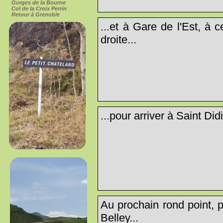
Gorges de la Bourne
Col de la Croix Perrin
Retour à Grenoble
...et à Gare de l'Est, à 
droite...
...pour arriver à Saint Didi
Au prochain rond point, p
Belley...