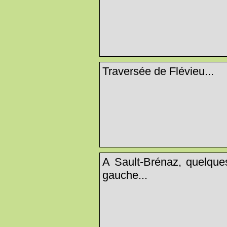
Traversée de Flévieu...
A Sault-Brénaz, quelque
gauche...