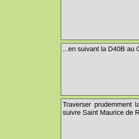
...en suivant la D40B au Ga
Traverser prudemment l
suivre Saint Maurice de 