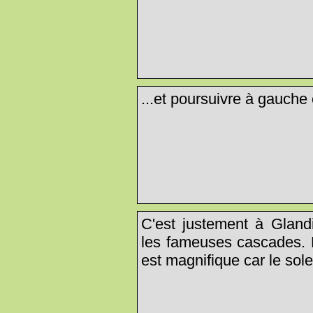
...et poursuivre à gauche 
C'est justement à Gland
les fameuses cascades. E
est magnifique car le sole