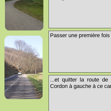
Passer une première fois 
...et quitter la route d
Cordon à gauche à ce carr