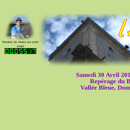
Nombre de visites sur cette
page
Samedi 30 Avril 20
Repérage du 
Vallée Bleue, Do