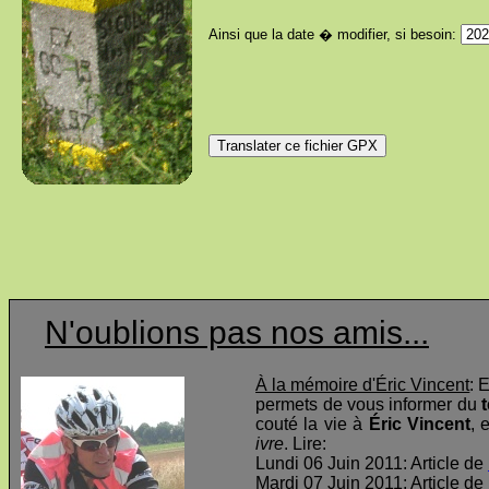
Ainsi que la date � modifier, si besoin:
N'oublions pas nos amis...
À la mémoire d'Éric Vincent
: 
permets de vous informer du
t
couté la vie à
Éric Vincent
, 
ivre
. Lire:
Lundi 06 Juin 2011: Article de
Mardi 07 Juin 2011: Article de