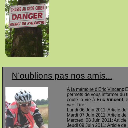
N'oublions pas nos amis...
À la mémoire d'Éric Vincent
: 
permets de vous informer du
t
couté la vie à
Éric Vincent
, 
ivre
. Lire:
Lundi 06 Juin 2011: Article de
Mardi 07 Juin 2011: Article de
Mercredi 08 Juin 2011: Article
Jeudi 09 Juin 2011: Article de