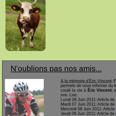
N'oublions pas nos amis...
À la mémoire d'Éric Vincent
: 
permets de vous informer du
t
couté la vie à
Éric Vincent
, 
ivre
. Lire:
Lundi 06 Juin 2011: Article de
Mardi 07 Juin 2011: Article de
Mercredi 08 Juin 2011: Article
Jeudi 09 Juin 2011: Article de