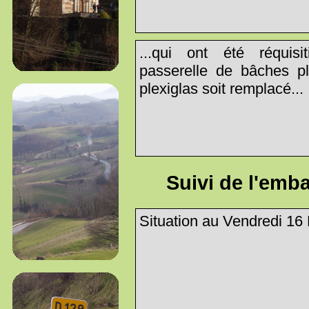
...qui ont été réquis
passerelle de bâches pl
plexiglas soit remplacé...
Suivi de l'emba
Situation au Vendredi 16 