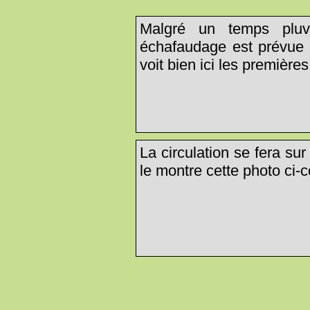
Malgré un temps pluvi
échafaudage est prévue 
voit bien ici les premières
La circulation se fera su
le montre cette photo ci-c