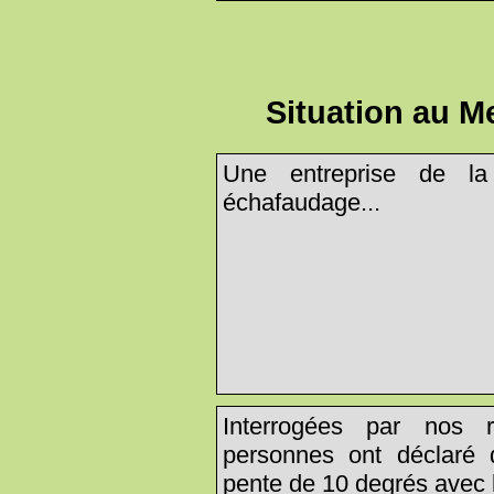
Situation au M
Une entreprise de la
échafaudage...
Interrogées par nos r
personnes ont déclaré 
pente de 10 degrés avec l'