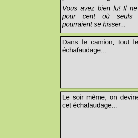
Vous avez bien lu! Il ne
pour cent où seuls l
pourraient se hisser...
Dans le camion, tout le
échafaudage...
Le soir même, on devine 
cet échafaudage...