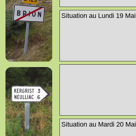
Situation au Lundi 19 Mai 
Situation au Mardi 20 Mai