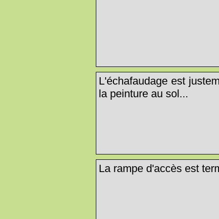
L'échafaudage est justem
la peinture au sol...
La rampe d'accès est term