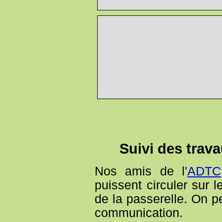
Suivi des trava
Nos amis de l'
ADTC
puissent circuler sur 
de la passerelle. On pe
communication.