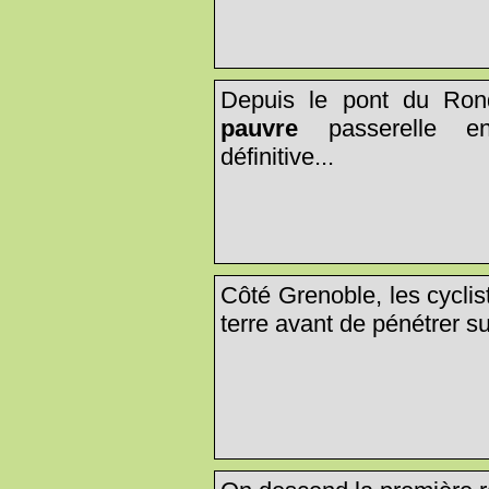
Depuis le pont du Ron
pauvre
passerelle en
définitive...
Côté Grenoble, les cyclis
terre avant de pénétrer su