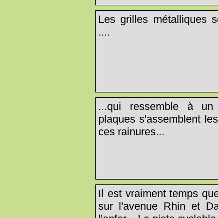
Les grilles métalliques 
....
...qui ressemble à un 
plaques s'assemblent les
ces rainures...
Il est vraiment temps que
sur l'avenue Rhin et Da