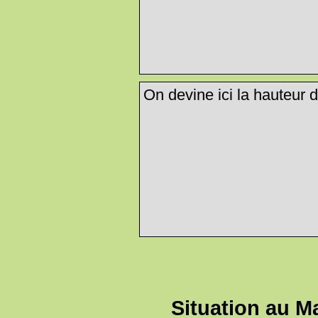
On devine ici la hauteur 
Situation au M