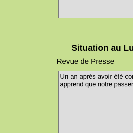
Situation au Lu
Revue de Presse
Un an après avoir été co
apprend que notre passerel