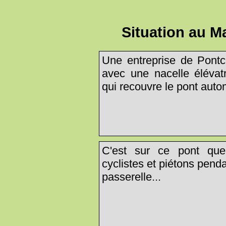
Situation au M
Une entreprise de Pontc
avec une nacelle élévat
qui recouvre le pont aut
C'est sur ce pont que
cyclistes et piétons pend
passerelle...