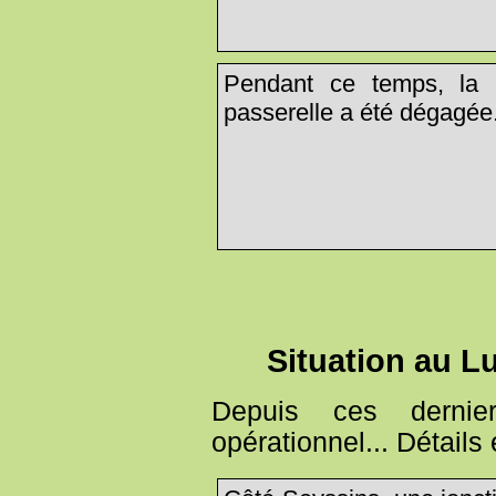
Pendant ce temps, la 
passerelle a été dégagée.
Situation au L
Depuis ces dernier
opérationnel... Détails