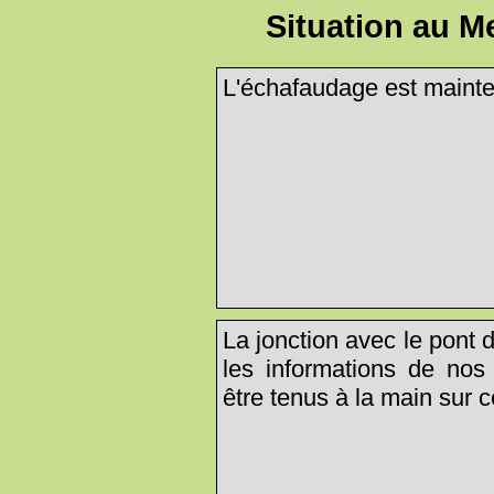
Situation au M
L'échafaudage est mainte
La jonction avec le pont 
les informations de nos 
être tenus à la main sur 