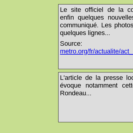
Le site officiel de la
enfin quelques nouvelle
communiqué. Les photos q
quelques lignes...
Sou
metro.org/fr/actualite/ac
L'article de la presse 
évoque notamment cette
Rondeau...