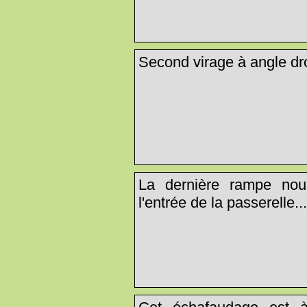
Second virage à angle dro
La dernière rampe nou
l'entrée de la passerelle..