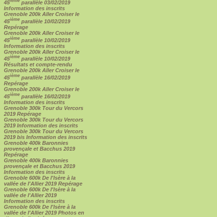
ième
45
parallèle 03/02/2019
Information des inscrits
Grenoble 200k Aller Croiser le
ième
45
parallèle 10/02/2019
Repérage
Grenoble 200k Aller Croiser le
ième
45
parallèle 10/02/2019
Information des inscrits
Grenoble 200k Aller Croiser le
ième
45
parallèle 10/02/2019
Résultats et compte-rendu
Grenoble 200k Aller Croiser le
ième
45
parallèle 16/02/2019
Repérage
Grenoble 200k Aller Croiser le
ième
45
parallèle 16/02/2019
Information des inscrits
Grenoble 300k Tour du Vercors
2019 Repérage
Grenoble 300k Tour du Vercors
2019 Information des inscrits
Grenoble 300k Tour du Vercors
2019 bis Information des inscrits
Grenoble 400k Baronnies
provençale et Bacchus 2019
Repérage
Grenoble 400k Baronnies
provençale et Bacchus 2019
Information des inscrits
Grenoble 600k De l'Isère à la
vallée de l'Allier 2019 Repérage
Grenoble 600k De l'Isère à la
vallée de l'Allier 2019
Information des inscrits
Grenoble 600k De l'Isère à la
vallée de l'Allier 2019 Photos en