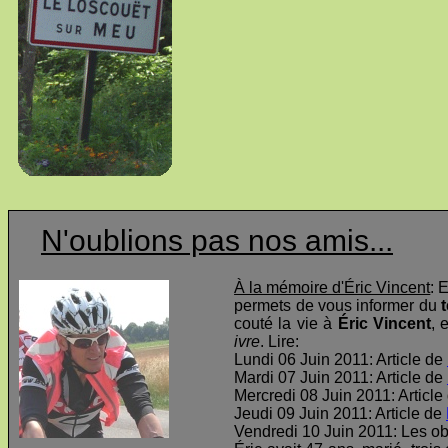
N'oublions pas nos amis...
À la mémoire d'Éric Vincent
: 
permets de vous informer du
t
couté la vie à
Éric Vincent
, 
ivre
. Lire:
Lundi 06 Juin 2011: Article de
Mardi 07 Juin 2011: Article de
Mercredi 08 Juin 2011: Article
Jeudi 09 Juin 2011: Article de
Vendredi 10 Juin 2011: Les o