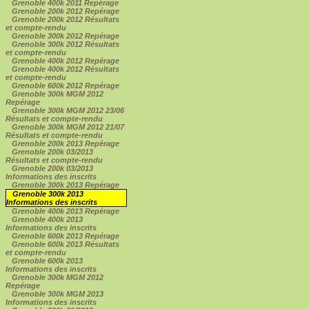
Grenoble 400k 2011 Repérage
Grenoble 200k 2012 Repérage
Grenoble 200k 2012 Résultats
et compte-rendu
Grenoble 300k 2012 Repérage
Grenoble 300k 2012 Résultats
et compte-rendu
Grenoble 400k 2012 Repérage
Grenoble 400k 2012 Résultats
et compte-rendu
Grenoble 600k 2012 Repérage
Grenoble 300k MGM 2012
Repérage
Grenoble 300k MGM 2012 23/06
Résultats et compte-rendu
Grenoble 300k MGM 2012 21/07
Résultats et compte-rendu
Grenoble 200k 2013 Repérage
Grenoble 200k 03/2013
Résultats et compte-rendu
Grenoble 200k 03/2013
Informations des inscrits
Grenoble 300k 2013 Repérage
Grenoble 300k 2013
Informations des inscrits
Grenoble 400k 2013 Repérage
Grenoble 400k 2013
Informations des inscrits
Grenoble 600k 2013 Repérage
Grenoble 600k 2013 Résultats
et compte-rendu
Grenoble 600k 2013
Informations des inscrits
Grenoble 300k MGM 2012
Repérage
Grenoble 300k MGM 2013
Informations des inscrits