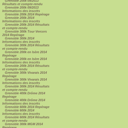
Grenoble 200k 09/2013
Résultats et compte-rendu
Grenoble 200k 09/2013
Informations des inscrits
Grenoble 200k 2014 Repérage
Grenoble 200k 2014
Informations des inscrits
Grenoble 200k 2014 Résultats
et compte-rendu
Grenoble 300k Tour Vercors
2014 Repérage
Grenoble 300k 2014
Informations des inscrits
Grenoble 300k 2014 Résultats
et compte-rendu
Grenoble 200k en Isère 2014
Repérage
Grenoble 200k en Isère 2014
Informations des inscrits
Grenoble 200k 2014 Résultats
et compte-rendu
Grenoble 300k Vivarais 2014
Repérage
Grenoble 300k Vivarais 2014
Informations des inscrits
Grenoble 300k 2014 Résultats
et compte-rendu
Grenoble 400k Drôme 2014
Repérage
Grenoble 400k Drôme 2014
Informations des inscrits
Grenoble 600k 2014 Repérage
Grenoble 600k 2014
Informations des inscrits
Grenoble 600k 2014 Résultats
et compte-rendu
Grenoble 300k MGM 2014
Repérage