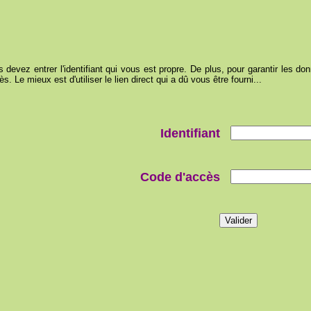
devez entrer l'identifiant qui vous est propre. De plus, pour garantir les donn
. Le mieux est d'utiliser le lien direct qui a dû vous être fourni...
Identifiant
Code d'accès