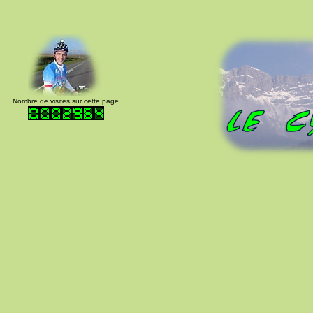
Nombre de visites sur cette page