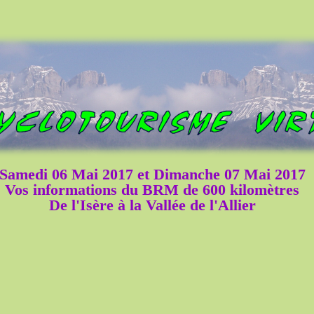
Samedi 06 Mai 2017 et Dimanche 07 Mai 2017
Vos informations du BRM de 600 kilomètres
De l'Isère à la Vallée de l'Allier