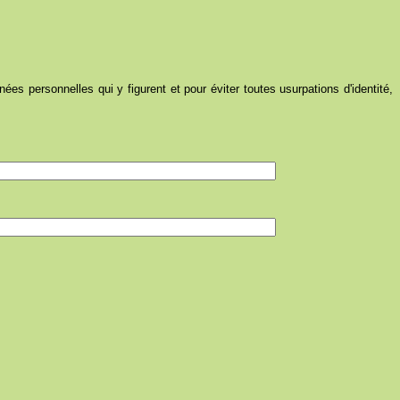
ées personnelles qui y figurent et pour éviter toutes usurpations d'identité,