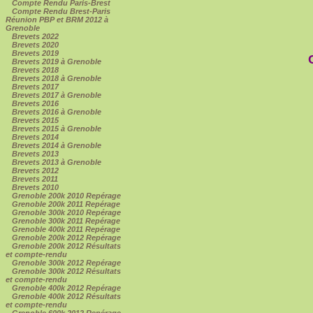
Compte Rendu Paris-Brest
Compte Rendu Brest-Paris
Réunion PBP et BRM 2012 à
Grenoble
Brevets 2022
Brevets 2020
Brevets 2019
Brevets 2019 à Grenoble
Brevets 2018
Brevets 2018 à Grenoble
Brevets 2017
Brevets 2017 à Grenoble
Brevets 2016
Brevets 2016 à Grenoble
Brevets 2015
Brevets 2015 à Grenoble
Brevets 2014
Brevets 2014 à Grenoble
Brevets 2013
Brevets 2013 à Grenoble
Brevets 2012
Brevets 2011
Brevets 2010
Grenoble 200k 2010 Repérage
Grenoble 200k 2011 Repérage
Grenoble 300k 2010 Repérage
Grenoble 300k 2011 Repérage
Grenoble 400k 2011 Repérage
Grenoble 200k 2012 Repérage
Grenoble 200k 2012 Résultats
et compte-rendu
Grenoble 300k 2012 Repérage
Grenoble 300k 2012 Résultats
et compte-rendu
Grenoble 400k 2012 Repérage
Grenoble 400k 2012 Résultats
et compte-rendu
Grenoble 600k 2012 Repérage