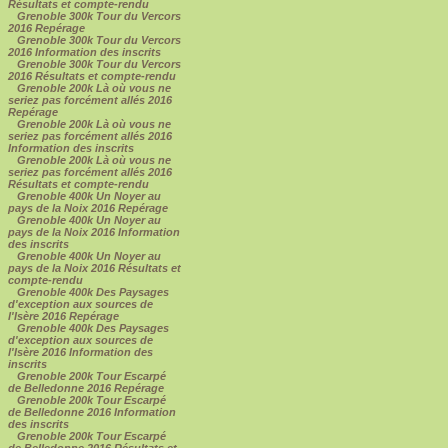
Résultats et compte-rendu
Grenoble 300k Tour du Vercors
2016 Repérage
Grenoble 300k Tour du Vercors
2016 Information des inscrits
Grenoble 300k Tour du Vercors
2016 Résultats et compte-rendu
Grenoble 200k Là où vous ne
seriez pas forcément allés 2016
Repérage
Grenoble 200k Là où vous ne
seriez pas forcément allés 2016
Information des inscrits
Grenoble 200k Là où vous ne
seriez pas forcément allés 2016
Résultats et compte-rendu
Grenoble 400k Un Noyer au
pays de la Noix 2016 Repérage
Grenoble 400k Un Noyer au
pays de la Noix 2016 Information
des inscrits
Grenoble 400k Un Noyer au
pays de la Noix 2016 Résultats et
compte-rendu
Grenoble 400k Des Paysages
d'exception aux sources de
l'Isère 2016 Repérage
Grenoble 400k Des Paysages
d'exception aux sources de
l'Isère 2016 Information des
inscrits
Grenoble 200k Tour Escarpé
de Belledonne 2016 Repérage
Grenoble 200k Tour Escarpé
de Belledonne 2016 Information
des inscrits
Grenoble 200k Tour Escarpé
de Belledonne 2016 Résultats et