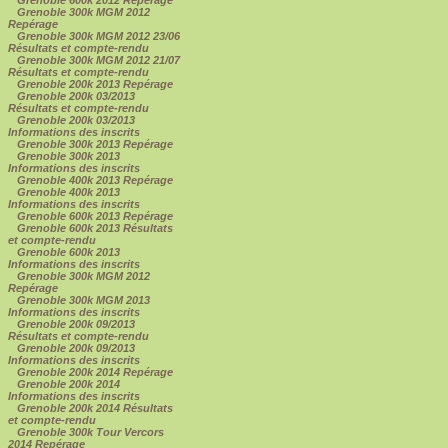
Grenoble 300k MGM 2012
Repérage
Grenoble 300k MGM 2012 23/06
Résultats et compte-rendu
Grenoble 300k MGM 2012 21/07
Résultats et compte-rendu
Grenoble 200k 2013 Repérage
Grenoble 200k 03/2013
Résultats et compte-rendu
Grenoble 200k 03/2013
Informations des inscrits
Grenoble 300k 2013 Repérage
Grenoble 300k 2013
Informations des inscrits
Grenoble 400k 2013 Repérage
Grenoble 400k 2013
Informations des inscrits
Grenoble 600k 2013 Repérage
Grenoble 600k 2013 Résultats
et compte-rendu
Grenoble 600k 2013
Informations des inscrits
Grenoble 300k MGM 2012
Repérage
Grenoble 300k MGM 2013
Informations des inscrits
Grenoble 200k 09/2013
Résultats et compte-rendu
Grenoble 200k 09/2013
Informations des inscrits
Grenoble 200k 2014 Repérage
Grenoble 200k 2014
Informations des inscrits
Grenoble 200k 2014 Résultats
et compte-rendu
Grenoble 300k Tour Vercors
2014 Repérage