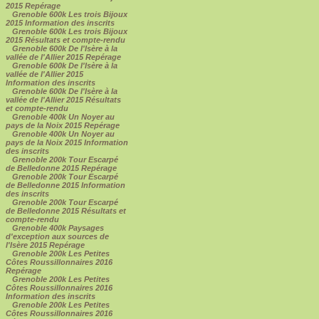
2015 Repérage
Grenoble 600k Les trois Bijoux
2015 Information des inscrits
Grenoble 600k Les trois Bijoux
2015 Résultats et compte-rendu
Grenoble 600k De l'Isère à la
vallée de l'Allier 2015 Repérage
Grenoble 600k De l'Isère à la
vallée de l'Allier 2015
Information des inscrits
Grenoble 600k De l'Isère à la
vallée de l'Allier 2015 Résultats
et compte-rendu
Grenoble 400k Un Noyer au
pays de la Noix 2015 Repérage
Grenoble 400k Un Noyer au
pays de la Noix 2015 Information
des inscrits
Grenoble 200k Tour Escarpé
de Belledonne 2015 Repérage
Grenoble 200k Tour Escarpé
de Belledonne 2015 Information
des inscrits
Grenoble 200k Tour Escarpé
de Belledonne 2015 Résultats et
compte-rendu
Grenoble 400k Paysages
d'exception aux sources de
l'Isère 2015 Repérage
Grenoble 200k Les Petites
Côtes Roussillonnaires 2016
Repérage
Grenoble 200k Les Petites
Côtes Roussillonnaires 2016
Information des inscrits
Grenoble 200k Les Petites
Côtes Roussillonnaires 2016