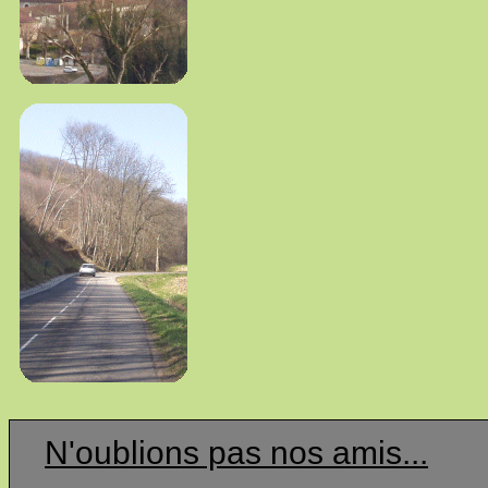
N'oublions pas nos amis...