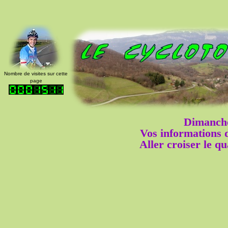
Nombre de visites sur cette
page
Dimanche
Vos informations
Aller croiser le q