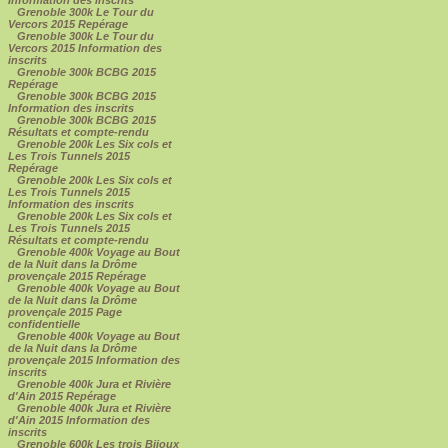
Grenoble 300k Le Tour du
Vercors 2015 Repérage
Grenoble 300k Le Tour du
Vercors 2015 Information des
inscrits
Grenoble 300k BCBG 2015
Repérage
Grenoble 300k BCBG 2015
Information des inscrits
Grenoble 300k BCBG 2015
Résultats et compte-rendu
Grenoble 200k Les Six cols et
Les Trois Tunnels 2015
Repérage
Grenoble 200k Les Six cols et
Les Trois Tunnels 2015
Information des inscrits
Grenoble 200k Les Six cols et
Les Trois Tunnels 2015
Résultats et compte-rendu
Grenoble 400k Voyage au Bout
de la Nuit dans la Drôme
provençale 2015 Repérage
Grenoble 400k Voyage au Bout
de la Nuit dans la Drôme
provençale 2015 Page
confidentielle
Grenoble 400k Voyage au Bout
de la Nuit dans la Drôme
provençale 2015 Information des
inscrits
Grenoble 400k Jura et Rivière
d'Ain 2015 Repérage
Grenoble 400k Jura et Rivière
d'Ain 2015 Information des
inscrits
Grenoble 600k Les trois Bijoux