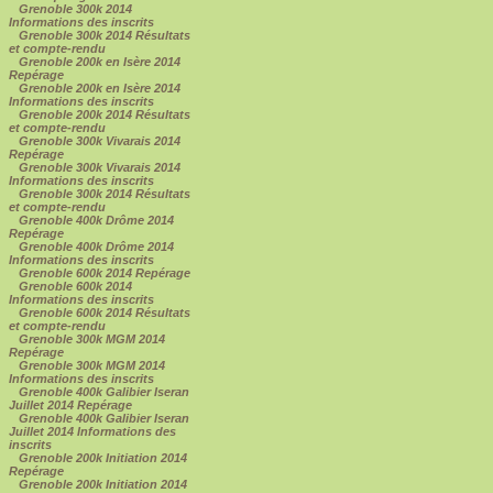
Grenoble 300k 2014
Informations des inscrits
Grenoble 300k 2014 Résultats
et compte-rendu
Grenoble 200k en Isère 2014
Repérage
Grenoble 200k en Isère 2014
Informations des inscrits
Grenoble 200k 2014 Résultats
et compte-rendu
Grenoble 300k Vivarais 2014
Repérage
Grenoble 300k Vivarais 2014
Informations des inscrits
Grenoble 300k 2014 Résultats
et compte-rendu
Grenoble 400k Drôme 2014
Repérage
Grenoble 400k Drôme 2014
Informations des inscrits
Grenoble 600k 2014 Repérage
Grenoble 600k 2014
Informations des inscrits
Grenoble 600k 2014 Résultats
et compte-rendu
Grenoble 300k MGM 2014
Repérage
Grenoble 300k MGM 2014
Informations des inscrits
Grenoble 400k Galibier Iseran
Juillet 2014 Repérage
Grenoble 400k Galibier Iseran
Juillet 2014 Informations des
inscrits
Grenoble 200k Initiation 2014
Repérage
Grenoble 200k Initiation 2014