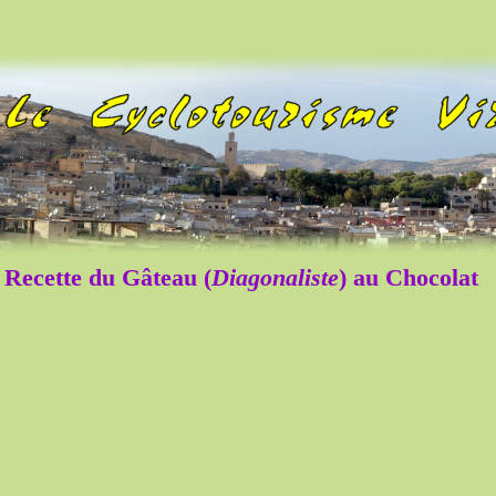
Recette du Gâteau (
Diagonaliste
) au Chocolat