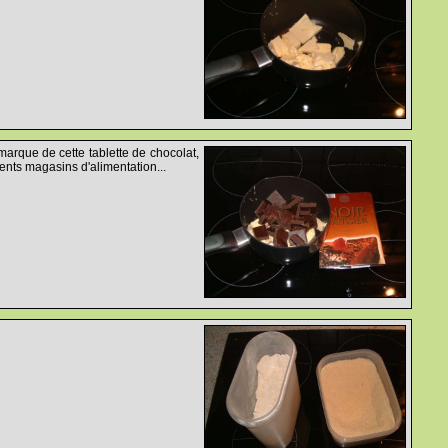
marque de cette tablette de chocolat,
ents magasins d'alimentation...