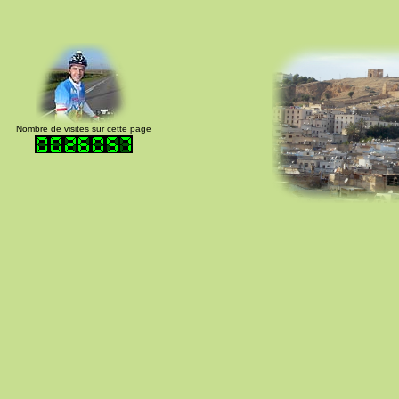
Nombre de visites sur cette page