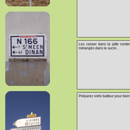
Les casser dans la jatte conte
mélangés dans le sucre...
Préparez votre batteur pour bien