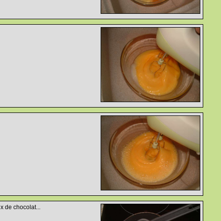
x de chocolat...