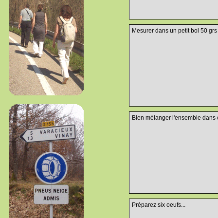
Mesurer dans un petit bol 50 grs
Bien mélanger l'ensemble dans ce
Préparez six oeufs...