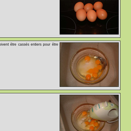
ivent être cassés entiers pour être