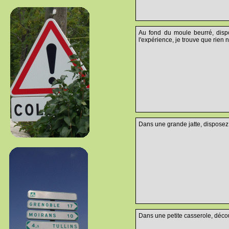
Au fond du moule beurré, dispo
l'expérience, je trouve que rien 
Dans une grande jatte, disposez
Dans une petite casserole, déco