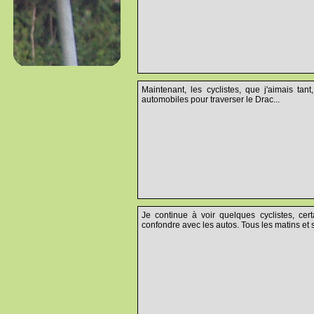
Maintenant, les cyclistes, que j'aimais tan
automobiles pour traverser le Drac...
Je continue à voir quelques cyclistes, cer
confondre avec les autos. Tous les matins et s