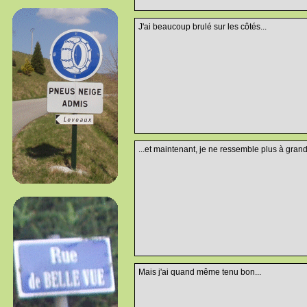
J'ai beaucoup brulé sur les côtés...
...et maintenant, je ne ressemble plus à grand
Mais j'ai quand même tenu bon...