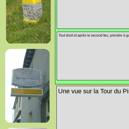
Tout droit et après le second feu, prendre à g
Une vue sur la Tour du Pin