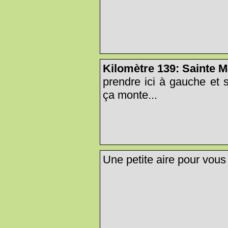
Kilomètre 139: Sainte M
prendre ici à gauche et s
ça monte...
Une petite aire pour vous 