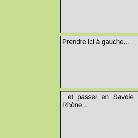
Prendre ici à gauche...
...et passer en Savoie
Rhône...