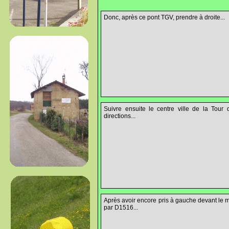
Donc, après ce pont TGV, prendre à droite...
Suivre ensuite le centre ville de la Tour
directions...
Après avoir encore pris à gauche devant le
par D1516...