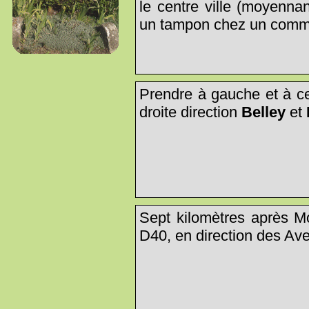
le centre ville (moyennan
un tampon chez un comme
Prendre à gauche et à ce
droite direction
Belley
et
Sept kilomètres après Mor
D40, en direction des Ave