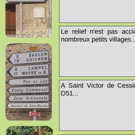
Le relief n'est pas acc
nombreux petits villages..
A Saint Victor de Cessi
D51...