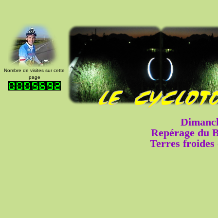
Nombre de visites sur cette
page
Dimanch
Repérage du 
Terres froides