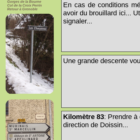
Gorges de la Bourne
En cas de conditions mé
Col de la Croix Perrin
Retour à Grenoble
avoir du brouillard ici... 
signaler...
Une grande descente vous
Kilomètre 83
: Prendre à 
direction de Doissin...