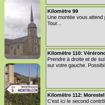
Kilomètre 99
Une montée vous attend p
Tour...
Kilomètre 110: Véréron
Prendre à droite et de sui
sur votre gauche. Possibili
Kilomètre 112: Morestel
C'est ici le second contr