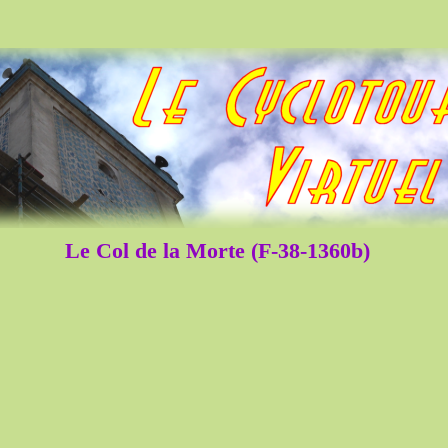
Le Col de la Morte (F-38-1360b)