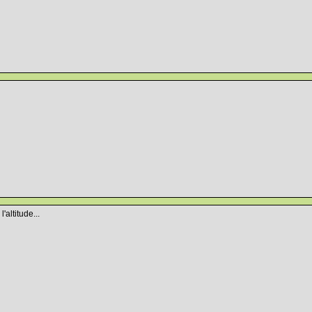
'altitude...