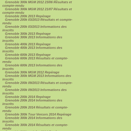
Grenoble 300k MGM 2012 23/06 Résultats et
compte-rendu
Grenoble 300k MGM 2012 21/07 Résultats et
compte-rendu
Grenoble 200k 2013 Repérage
Grenoble 200k 03/2013 Résultats et compte-
rendu
Grenoble 200k 03/2013 Informations des
inscrits
Grenoble 300k 2013 Repérage
Grenoble 300k 2013 Informations des
inscrits
Grenoble 400k 2013 Repérage
Grenoble 400k 2013 Informations des
inscrits
Grenoble 600k 2013 Repérage
Grenoble 600k 2013 Résultats et compte-
rendu
Grenoble 600k 2013 Informations des
inscrits
Grenoble 300k MGM 2012 Repérage
Grenoble 300k MGM 2013 Informations des
inscrits
Grenoble 200k 09/2013 Résultats et compte-
rendu
Grenoble 200k 09/2013 Informations des
inscrits
Grenoble 200k 2014 Repérage
Grenoble 200k 2014 Informations des
inscrits
Grenoble 200k 2014 Résultats et compte-
rendu
Grenoble 300k Tour Vercors 2014 Repérage
Grenoble 300k 2014 Informations des
inscrits
Grenoble 300k 2014 Résultats et compte-
rendu