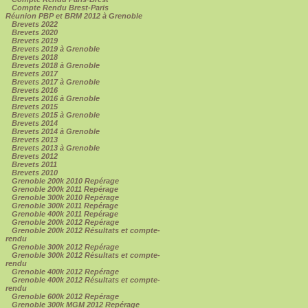
Compte Rendu Brest-Paris
Réunion PBP et BRM 2012 à Grenoble
Brevets 2022
Brevets 2020
Brevets 2019
Brevets 2019 à Grenoble
Brevets 2018
Brevets 2018 à Grenoble
Brevets 2017
Brevets 2017 à Grenoble
Brevets 2016
Brevets 2016 à Grenoble
Brevets 2015
Brevets 2015 à Grenoble
Brevets 2014
Brevets 2014 à Grenoble
Brevets 2013
Brevets 2013 à Grenoble
Brevets 2012
Brevets 2011
Brevets 2010
Grenoble 200k 2010 Repérage
Grenoble 200k 2011 Repérage
Grenoble 300k 2010 Repérage
Grenoble 300k 2011 Repérage
Grenoble 400k 2011 Repérage
Grenoble 200k 2012 Repérage
Grenoble 200k 2012 Résultats et compte-
rendu
Grenoble 300k 2012 Repérage
Grenoble 300k 2012 Résultats et compte-
rendu
Grenoble 400k 2012 Repérage
Grenoble 400k 2012 Résultats et compte-
rendu
Grenoble 600k 2012 Repérage
Grenoble 300k MGM 2012 Repérage