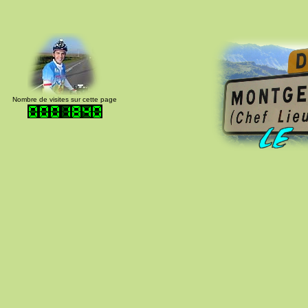
Nombre de visites sur cette page