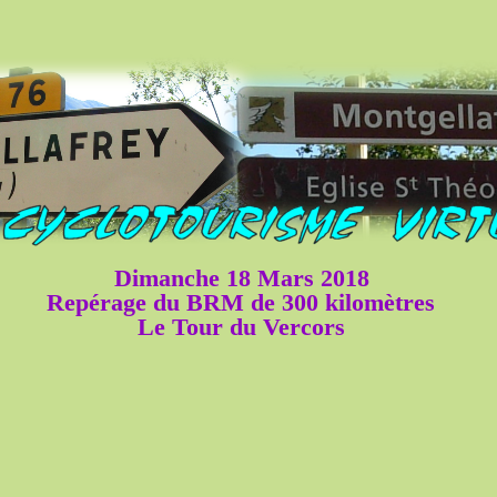
Dimanche 18 Mars 2018
Repérage du BRM de 300 kilomètres
Le Tour du Vercors