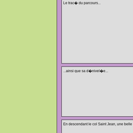
Le trac� du parcours...
...ainsi que sa d�nivel�e...
En descendant le col Saint Jean, une belle