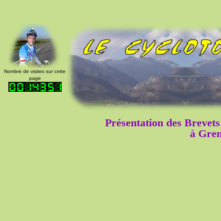
Nombre de visites sur cette
page
Présentation des Breve
à Gren