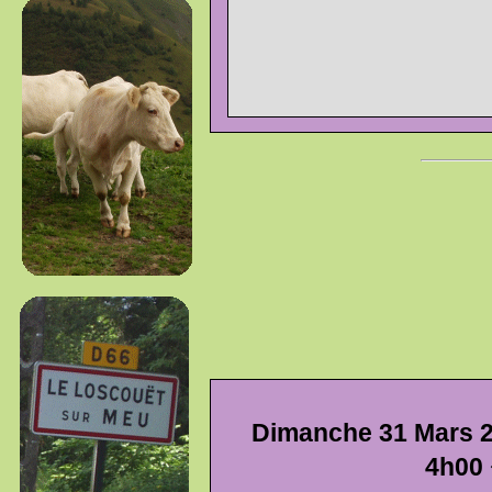
Dimanche 31 Mars 2
4h00