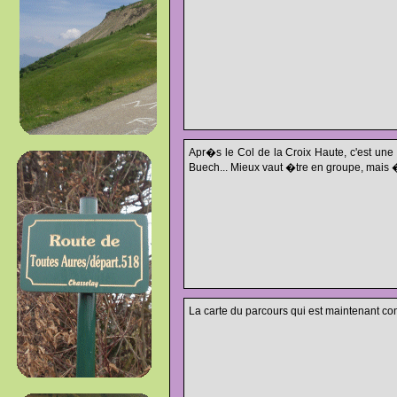
Apr�s le Col de la Croix Haute, c'est une
Buech... Mieux vaut �tre en groupe, mais
La carte du parcours qui est maintenant c