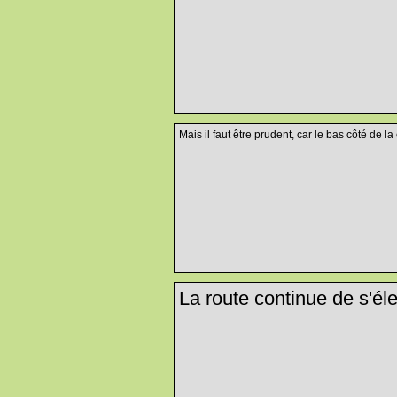
Mais il faut être prudent, car le bas côté de la
La route continue de s'éle