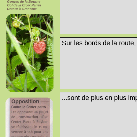
Gorges de la Bourne
Col de la Croix Perrin
Retour à Grenoble
Sur les bords de la route
...sont de plus en plus imp