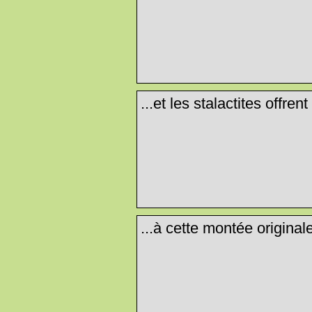
...et les stalactites offre
...à cette montée origina