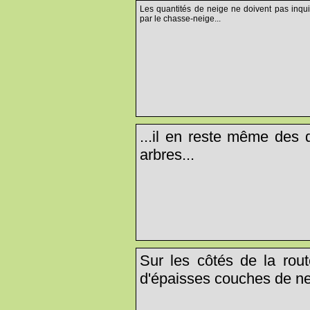
Les quantités de neige ne doivent pas inquié
par le chasse-neige...
...il en reste même des 
arbres...
Sur les côtés de la rout
d'épaisses couches de ne