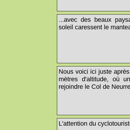
...avec des beaux pays
soleil caressent le mante
Nous voici ici juste aprè
mètres d'altitude, où u
rejoindre le Col de Neurre
L'attention du cyclotouriste