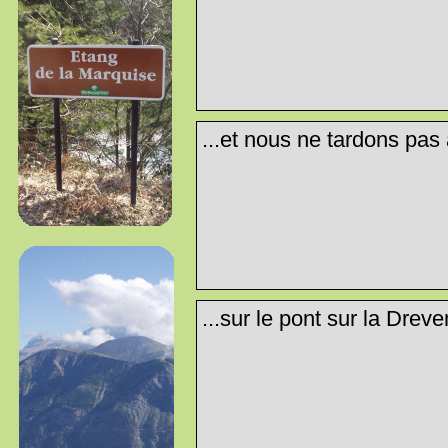
...et nous ne tardons pas à
...sur le pont sur la Dreve