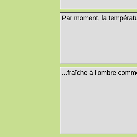
Par moment, la températur
...fraîche à l'ombre comme