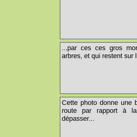
...par ces ces gros m
arbres, et qui restent sur l
Cette photo donne une b
route par rapport à l
dépasser...