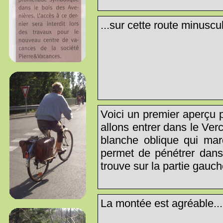
...sur cette route minuscul
Voici un premier aperçu p
allons entrer dans le Ver
blanche oblique qui mar
permet de pénétrer dans
trouve sur la partie gauch
La montée est agréable...