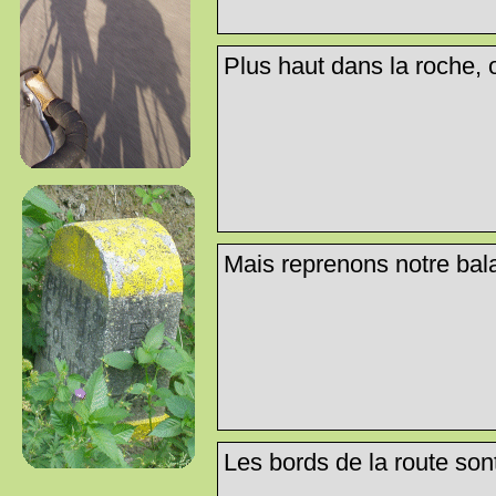
Plus haut dans la roche, 
Mais reprenons notre balad
Les bords de la route son