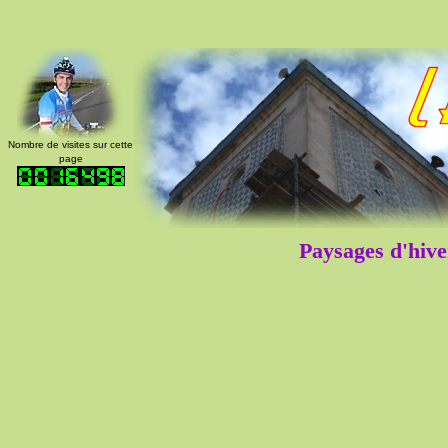
Nombre de visites sur cette
page
Paysages d'hive