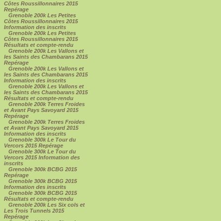
Côtes Roussillonnaires 2015
Repérage
Grenoble 200k Les Petites
Côtes Roussillonnaires 2015
Information des inscrits
Grenoble 200k Les Petites
Côtes Roussillonnaires 2015
Résultats et compte-rendu
Grenoble 200k Les Vallons et
les Saints des Chambarans 2015
Repérage
Grenoble 200k Les Vallons et
les Saints des Chambarans 2015
Information des inscrits
Grenoble 200k Les Vallons et
les Saints des Chambarans 2015
Résultats et compte-rendu
Grenoble 200k Terres Froides
et Avant Pays Savoyard 2015
Repérage
Grenoble 200k Terres Froides
et Avant Pays Savoyard 2015
Information des inscrits
Grenoble 300k Le Tour du
Vercors 2015 Repérage
Grenoble 300k Le Tour du
Vercors 2015 Information des
inscrits
Grenoble 300k BCBG 2015
Repérage
Grenoble 300k BCBG 2015
Information des inscrits
Grenoble 300k BCBG 2015
Résultats et compte-rendu
Grenoble 200k Les Six cols et
Les Trois Tunnels 2015
Repérage