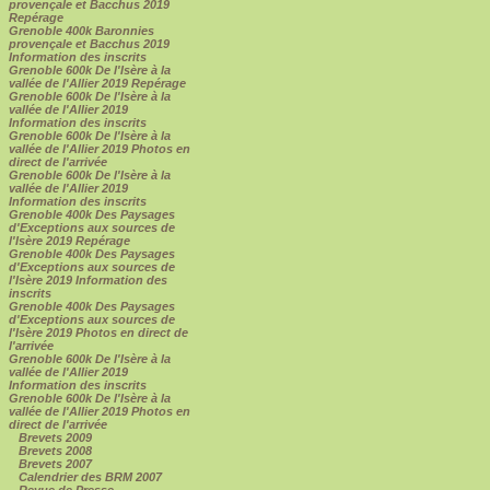
provençale et Bacchus 2019
Repérage
Grenoble 400k Baronnies
provençale et Bacchus 2019
Information des inscrits
Grenoble 600k De l'Isère à la
vallée de l'Allier 2019 Repérage
Grenoble 600k De l'Isère à la
vallée de l'Allier 2019
Information des inscrits
Grenoble 600k De l'Isère à la
vallée de l'Allier 2019 Photos en
direct de l'arrivée
Grenoble 600k De l'Isère à la
vallée de l'Allier 2019
Information des inscrits
Grenoble 400k Des Paysages
d'Exceptions aux sources de
l'Isère 2019 Repérage
Grenoble 400k Des Paysages
d'Exceptions aux sources de
l'Isère 2019 Information des
inscrits
Grenoble 400k Des Paysages
d'Exceptions aux sources de
l'Isère 2019 Photos en direct de
l'arrivée
Grenoble 600k De l'Isère à la
vallée de l'Allier 2019
Information des inscrits
Grenoble 600k De l'Isère à la
vallée de l'Allier 2019 Photos en
direct de l'arrivée
Brevets 2009
Brevets 2008
Brevets 2007
Calendrier des BRM 2007
Revue de Presse