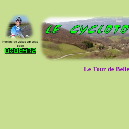
Nombre de visites sur cette
page
Le Tour de Bell