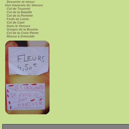
Descente et retour
Une traversée du Vercors
Col de Tourniol
Col de la Bataille
Col de la Portette
Forêt de Lente
Col de Carri
Dans le Vercors
Gorges de la Bourne
Col de la Croix Perrin
Retour à Grenoble