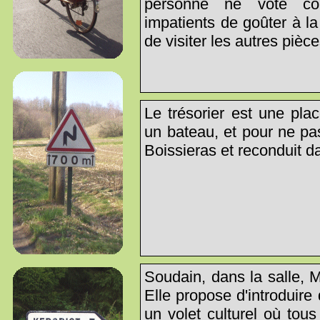
personne ne vote con
impatients de goûter à la
de visiter les autres pièce
Le trésorier est une pla
un bateau, et pour ne pa
Boissieras et reconduit da
Soudain, dans la salle, 
Elle propose d'introduir
un volet culturel où tou