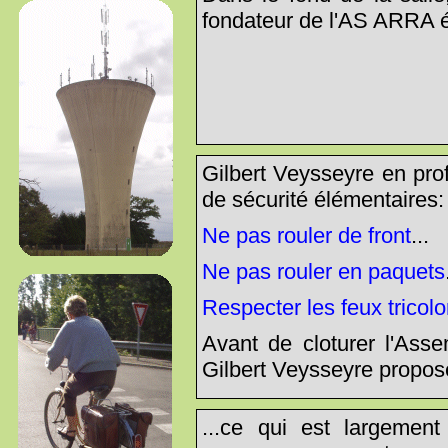
fondateur de l'AS ARRA é
Gilbert Veysseyre en prof
de sécurité élémentaires:
Ne pas rouler de front
...
Ne pas rouler en paquets
Respecter les feux tricolo
Avant de cloturer l'Asse
Gilbert Veysseyre propos
...ce qui est largemen