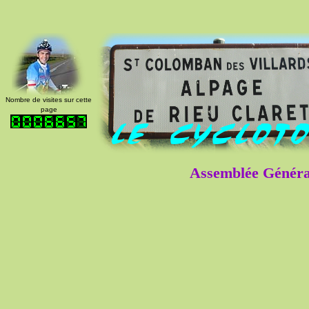
Nombre de visites sur cette
page
Assemblée Généra