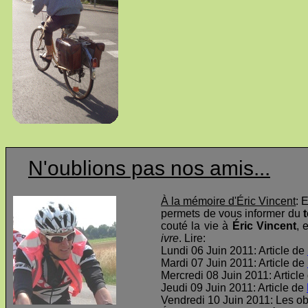
N'oublions pas nos amis...
À la mémoire d'Éric Vincent
: 
permets de vous informer du
t
couté la vie à
Éric Vincent
, 
ivre
. Lire:
Lundi 06 Juin 2011: Article de
Mardi 07 Juin 2011: Article de
Mercredi 08 Juin 2011: Article
Jeudi 09 Juin 2011: Article de
Vendredi 10 Juin 2011: Les o