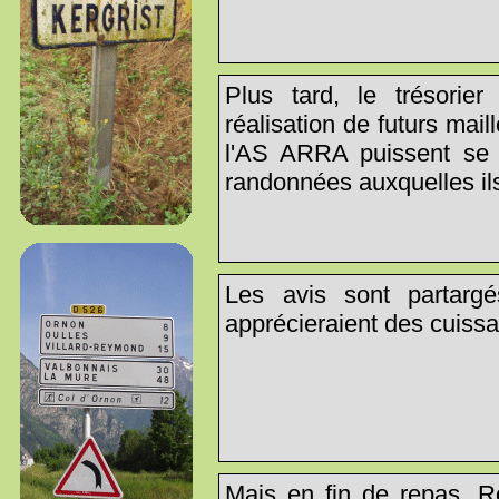
Plus tard, le trésorie
réalisation de futurs mail
l'AS ARRA puissent se r
randonnées auxquelles ils 
Les avis sont partargé
apprécieraient des cuissar
Mais en fin de repas, R