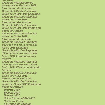
Grenoble 400k Baronnies
provençale et Bacchus 2019
Information des inscrits
Grenoble 600k De l'Isère à la
vallée de l'Allier 2019 Repérage
Grenoble 600k De l'Isère à la
vallée de l'Allier 2019
Information des inscrits
Grenoble 600k De l'Isère à la
vallée de l'Allier 2019 Photos en
direct de l'arrivée
Grenoble 600k De l'Isère à la
vallée de l'Allier 2019
Information des inscrits
Grenoble 400k Des Paysages
d'Exceptions aux sources de
l'Isère 2019 Repérage
Grenoble 400k Des Paysages
d'Exceptions aux sources de
l'Isère 2019 Information des
inscrits
Grenoble 400k Des Paysages
d'Exceptions aux sources de
l'Isère 2019 Photos en direct de
l'arrivée
Grenoble 600k De l'Isère à la
vallée de l'Allier 2019
Information des inscrits
Grenoble 600k De l'Isère à la
vallée de l'Allier 2019 Photos en
direct de l'arrivée
Brevets 2009
Brevets 2008
Brevets 2007
Calendrier des BRM 2007
Revue de Presse
La Boucle de Thodure