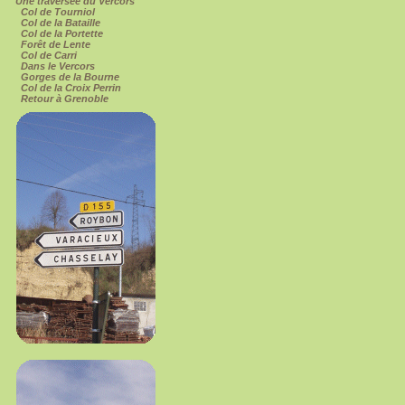
Une traversée du Vercors
Col de Tourniol
Col de la Bataille
Col de la Portette
Forêt de Lente
Col de Carri
Dans le Vercors
Gorges de la Bourne
Col de la Croix Perrin
Retour à Grenoble