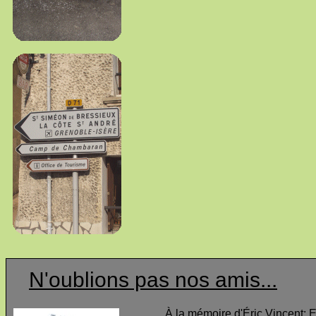
N'oublions pas nos amis...
À la mémoire d'Éric Vincent
: 