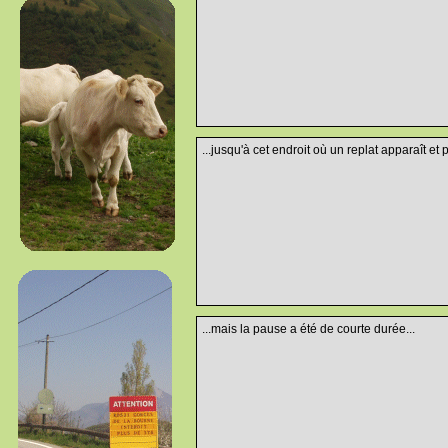
...jusqu'à cet endroit où un replat apparaît et 
...mais la pause a été de courte durée...