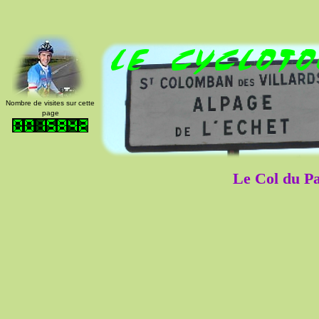
Nombre de visites sur cette
page
Le Col du Pa