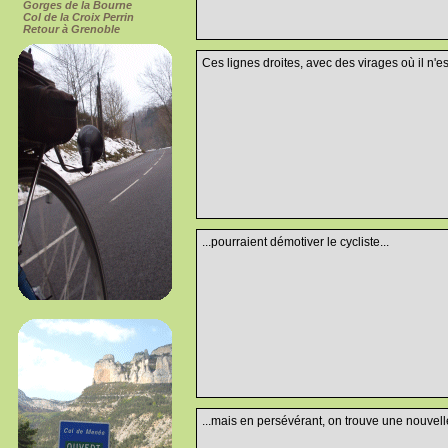
Gorges de la Bourne
Col de la Croix Perrin
Retour à Grenoble
Ces lignes droites, avec des virages où il n'e
...pourraient démotiver le cycliste...
...mais en persévérant, on trouve une nouvell