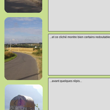
...et ce cliché montre bien certains redoutable
...avant quelques répis...