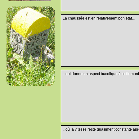
La chaussée est en relativement bon état...
...qui donne un aspect bucolique à cette mont
...où la vitesse reste quasiment constante apr