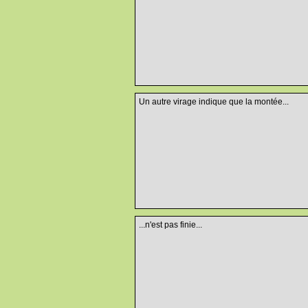
Un autre virage indique que la montée...
...n'est pas finie...