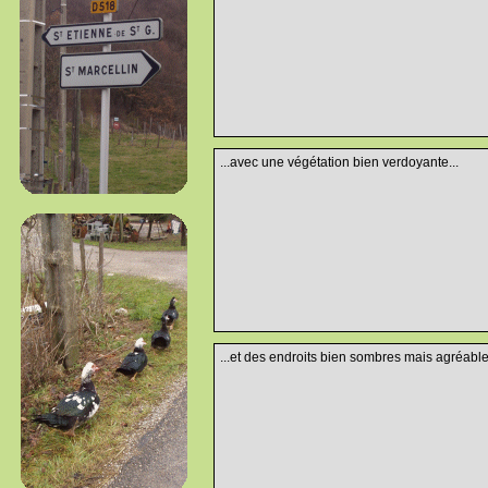
...avec une végétation bien verdoyante...
...et des endroits bien sombres mais agréables