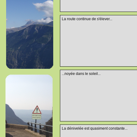
La route continue de s'élever...
...noyée dans le soleil...
La dénivelée est quasiment constante...