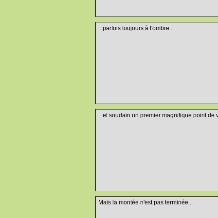
...parfois toujours à l'ombre...
...et soudain un premier magnifique point de 
Mais la montée n'est pas terminée...