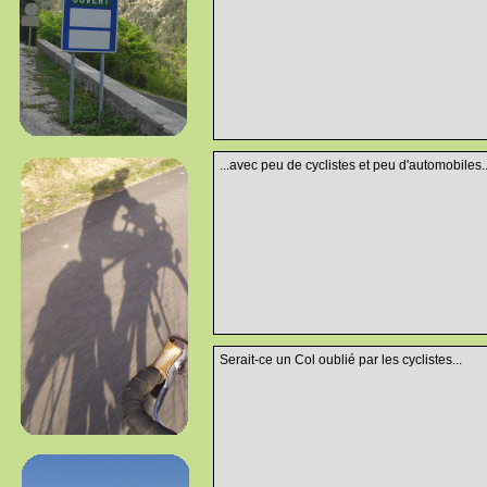
...avec peu de cyclistes et peu d'automobiles..
Serait-ce un Col oublié par les cyclistes...