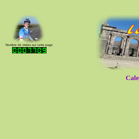
Nombre de visites sur cette page
Cale